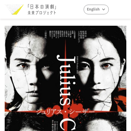
English