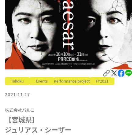
Tohoku
Events
Performance project
FY2021
2021-11-17
株式会社パルコ
【宮城県】

ジュリアス・シーザー