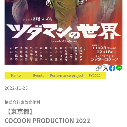
Kanto
Events
Performance project
FY2022
2022-11-23
株式会社東急文化村
【東京都】

COCOON PRODUCTION 2022 