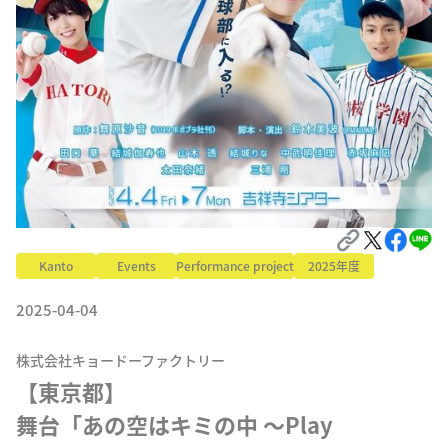
Kanto
Events
Performance project
2025年度
2025-04-04
株式会社キョードーファクトリー
【東京都】

舞台「あの空はキミの中 ～Play 