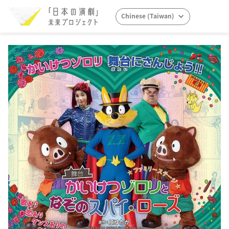
Chinese (Taiwan)