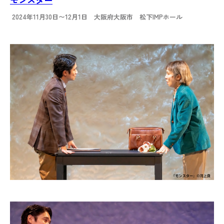
2024年11月30日〜12月1日 大阪府大阪市 松下IMPホール