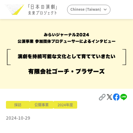
Chinese (Taiwan)
採訪
公關事業
2024年度
2024-10-29