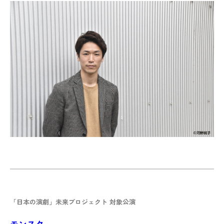
「日本の演劇」未来プロジェクト 対象公演
モンスター