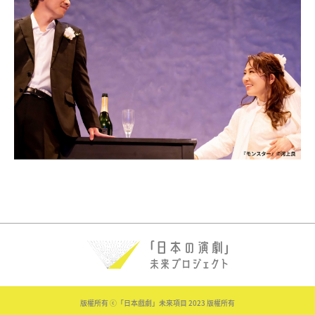
版權所有 ⓒ「日本戲劇」未來項目 2023 版權所有