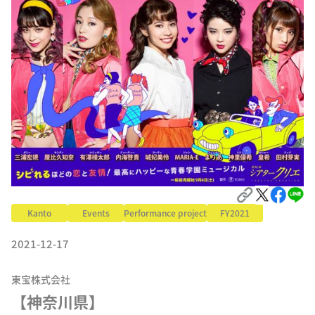
Kanto
Events
Performance project
FY2021
2021-12-17
東宝株式会社
【神奈川県】
