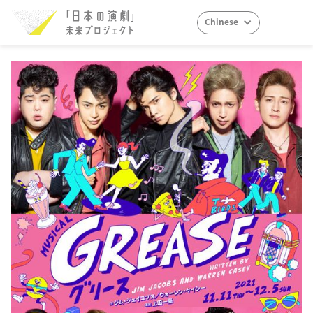
Chinese