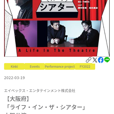
Kinki
Events
Performance project
FY2022
2022-03-19
エイベックス・エンタテインメント株式会社
【大阪府】

「ライフ・イン・ザ・シアター」