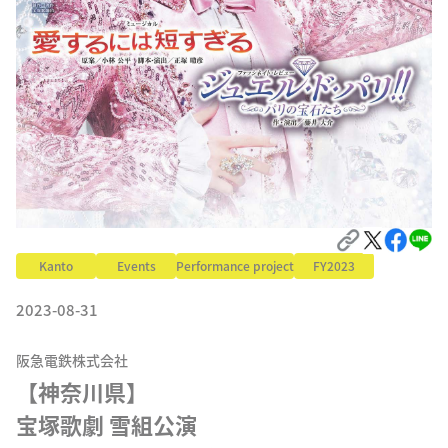
Kanto
Events
Performance project
FY2023
2023-08-31
阪急電鉄株式会社
【神奈川県】

宝塚歌劇 雪組公演
