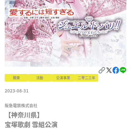
關東
活動
公演事業
二零二三年
2023-08-31
阪急電鉄株式会社
【神奈川県】

宝塚歌劇 雪組公演
