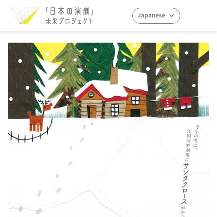
Japanese