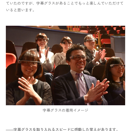
ていたのですが、字幕グラスがあることでもっと楽しんでいただけて
いると思います。
字幕グラスの着用イメージ
――字幕グラスを取り入れるスピードに感動した覚えがあります。