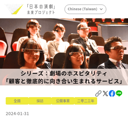
Chinese (Taiwan)
全國
採訪
公關事業
二零二三年
2024-01-31