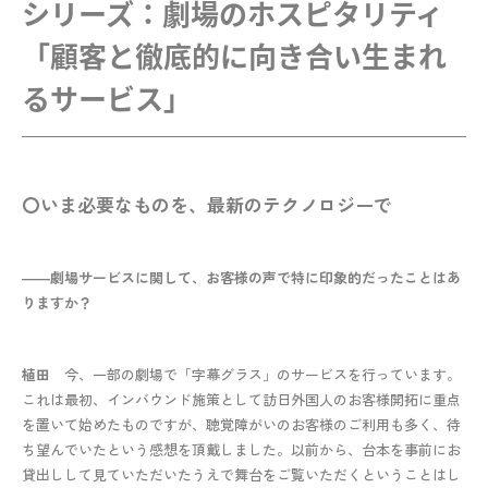
シリーズ：劇場のホスピタリティ

「顧客と徹底的に向き合い生まれ
るサービス」 
〇いま必要なものを、最新のテクノロジーで
――劇場サービスに関して、お客様の声で特に印象的だったことはあ
りますか？
植田
今、一部の劇場で「字幕グラス」のサービスを行っています。
これは最初、インバウンド施策として訪日外国人のお客様開拓に重点
を置いて始めたものですが、聴覚障がいのお客様のご利用も多く、待
ち望んでいたという感想を頂戴しました。以前から、台本を事前にお
貸出しして見ていただいたうえで舞台をご覧いただくということはし