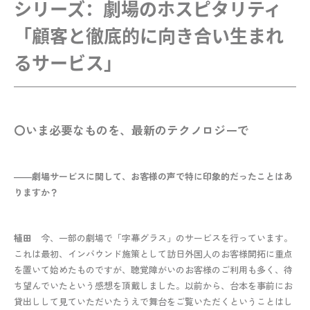
シリーズ：劇場のホスピタリティ

「顧客と徹底的に向き合い生まれ
るサービス」 
〇いま必要なものを、最新のテクノロジーで
――劇場サービスに関して、お客様の声で特に印象的だったことはあ
りますか？
植田
今、一部の劇場で「字幕グラス」のサービスを行っています。
これは最初、インバウンド施策として訪日外国人のお客様開拓に重点
を置いて始めたものですが、聴覚障がいのお客様のご利用も多く、待
ち望んでいたという感想を頂戴しました。以前から、台本を事前にお
貸出しして見ていただいたうえで舞台をご覧いただくということはし