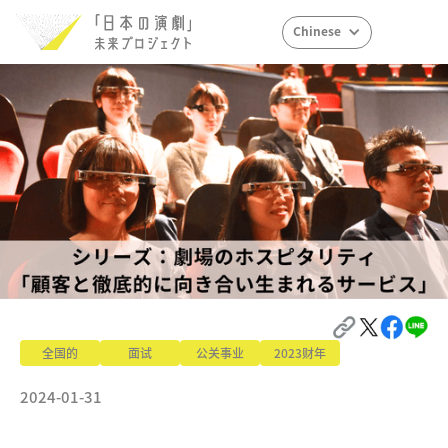
Chinese
全国的
面试
公关事业
2023财年
2024-01-31