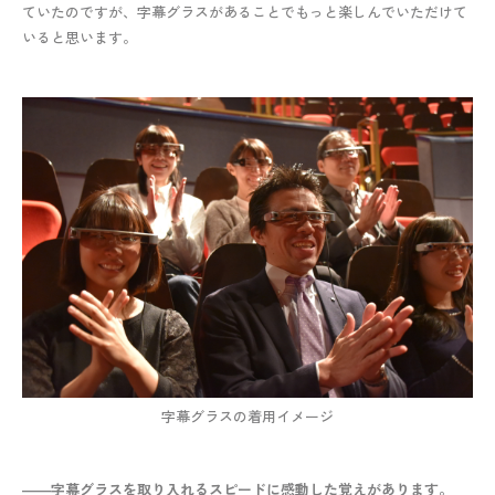
ていたのですが、字幕グラスがあることでもっと楽しんでいただけて
いると思います。
字幕グラスの着用イメージ
――字幕グラスを取り入れるスピードに感動した覚えがあります。