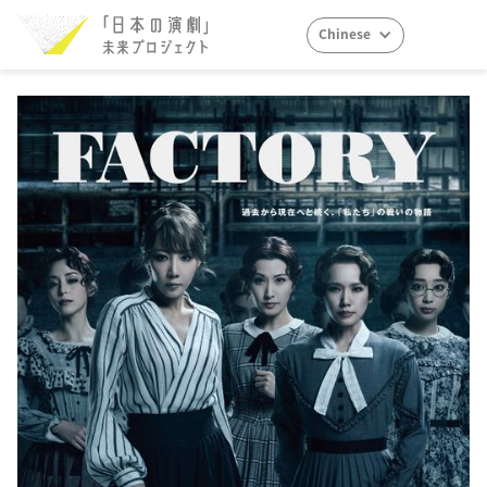
Chinese