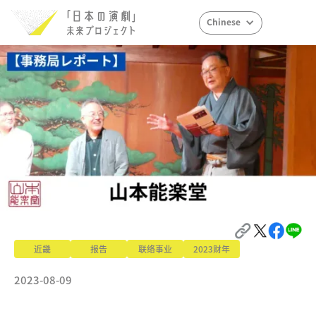
Chinese
近畿
报告
联络事业
2023财年
2023-08-09