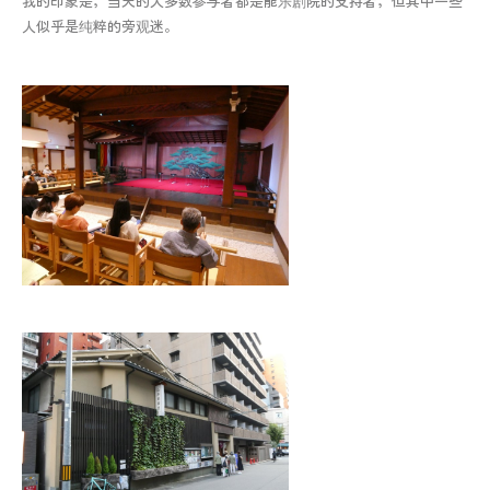
我的印象是，当天的大多数参与者都是能乐剧院的支持者，但其中一些
人似乎是纯粹的旁观迷。