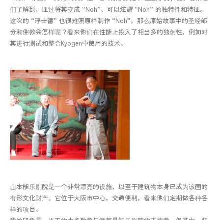
们了解到，通过将其变成 “Noh”，可以炫耀 “Noh” 的独特性和特征。
这次的 “浮士德” 也很难照原样制作 “Noh”，那么原始故事中的圣经部
分和佛教会怎样呢？看来他们在性能上投入了相当多的独创性，例如对
其进行测试和整合Kyogen中使用的技术。
山本能乐剧院是一个非常漂亮的设施，以至于建筑物本身已成为该国的
有形文化财产。它位于大阪市中心，交通便利，看来他们定期做各种各
样的项目。